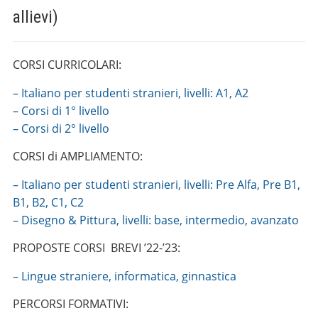
allievi)
CORSI CURRICOLARI:
– Italiano per studenti stranieri, livelli: A1, A2
– Corsi di 1° livello
– Corsi di 2° livello
CORSI di AMPLIAMENTO:
– Italiano per studenti stranieri, livelli: Pre Alfa, Pre B1,
B1, B2, C1, C2
– Disegno & Pittura, livelli: base, intermedio, avanzato
PROPOSTE CORSI BREVI ’22-’23:
– Lingue straniere, informatica, ginnastica
PERCORSI FORMATIVI: