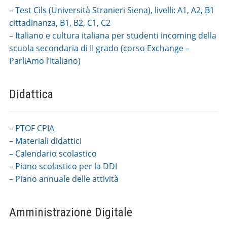
– Test Cils (Università Stranieri Siena), livelli: A1, A2, B1
cittadinanza, B1, B2, C1, C2
– Italiano e cultura italiana per studenti incoming della
scuola secondaria di II grado (corso Exchange –
ParliAmo l’Italiano)
Didattica
– PTOF CPIA
– Materiali didattici
– Calendario scolastico
– Piano scolastico per la DDI
– Piano annuale delle attività
Amministrazione Digitale