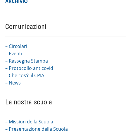
ARCHIVIO
Comunicazioni
– Circolari
– Eventi
– Rassegna Stampa
– Protocollo anticovid
– Che cos’è il CPIA
– News
La nostra scuola
– Mission della Scuola
– Presentazione della Scuola