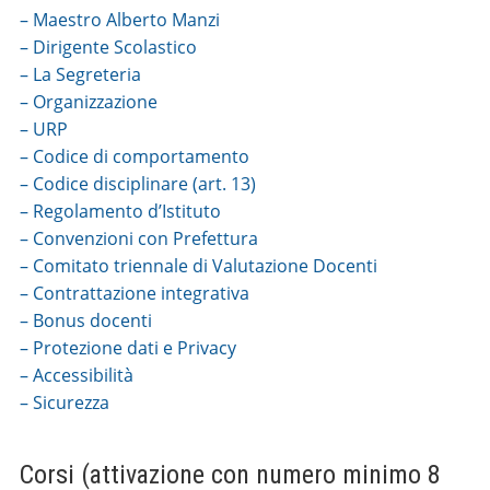
– Maestro Alberto Manzi
– Dirigente Scolastico
– La Segreteria
– Organizzazione
– URP
– Codice di comportamento
– Codice disciplinare (art. 13)
– Regolamento d’Istituto
– Convenzioni con Prefettura
– Comitato triennale di Valutazione Docenti
– Contrattazione integrativa
– Bonus docenti
– Protezione dati e Privacy
– Accessibilità
– Sicurezza
Corsi (attivazione con numero minimo 8