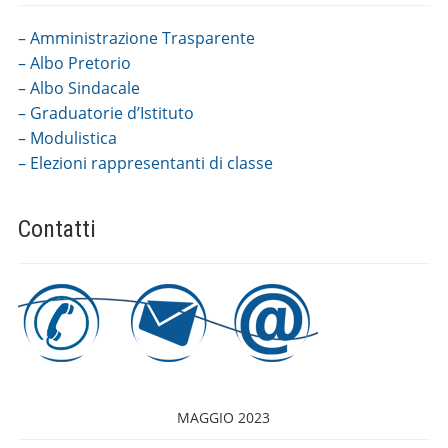
– Amministrazione Trasparente
– Albo Pretorio
– Albo Sindacale
– Graduatorie d’Istituto
– Modulistica
– Elezioni rappresentanti di classe
Contatti
MAGGIO 2023