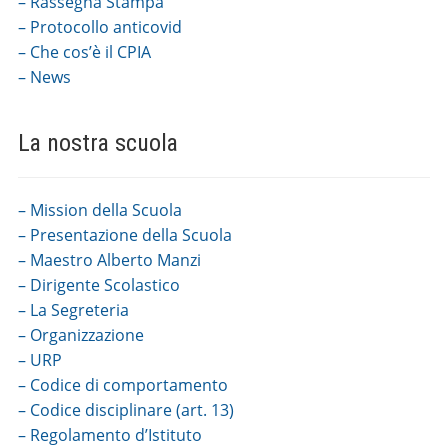
– Rassegna Stampa
– Protocollo anticovid
– Che cos’è il CPIA
– News
La nostra scuola
– Mission della Scuola
– Presentazione della Scuola
– Maestro Alberto Manzi
– Dirigente Scolastico
– La Segreteria
– Organizzazione
– URP
– Codice di comportamento
– Codice disciplinare (art. 13)
– Regolamento d’Istituto