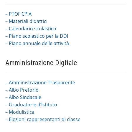
– PTOF CPIA
– Materiali didattici
– Calendario scolastico
– Piano scolastico per la DDI
– Piano annuale delle attività
Amministrazione Digitale
– Amministrazione Trasparente
– Albo Pretorio
– Albo Sindacale
– Graduatorie d’Istituto
– Modulistica
– Elezioni rappresentanti di classe