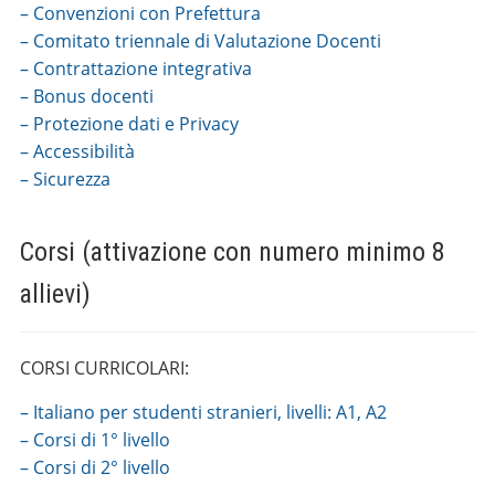
– Convenzioni con Prefettura
– Comitato triennale di Valutazione Docenti
– Contrattazione integrativa
– Bonus docenti
– Protezione dati e Privacy
– Accessibilità
– Sicurezza
Corsi (attivazione con numero minimo 8
allievi)
CORSI CURRICOLARI:
– Italiano per studenti stranieri, livelli: A1, A2
– Corsi di 1° livello
– Corsi di 2° livello