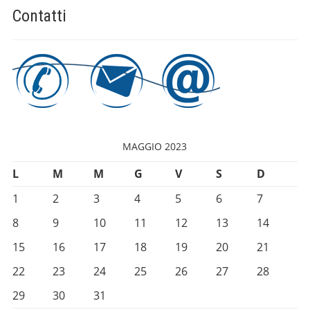
Contatti
MAGGIO 2023
L
M
M
G
V
S
D
1
2
3
4
5
6
7
8
9
10
11
12
13
14
15
16
17
18
19
20
21
22
23
24
25
26
27
28
29
30
31